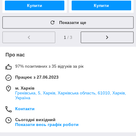
Купити
Купити
Показати ще
1
/ 3
Про нас
97% позитивних з 35 відгуків за рік
Працює з 27.06.2023
м. Харків
Греківська, 5, Харків, Харківська область, 61010, Харків,
Україна
Контакти
Сьогодні вихідний
Показати весь графік роботи