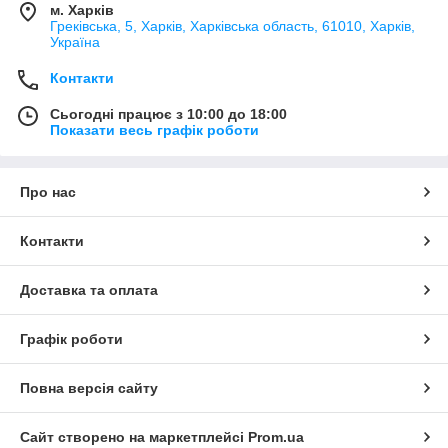
м. Харків
Греківська, 5, Харків, Харківська область, 61010, Харків,
Україна
Контакти
Сьогодні працює з 10:00 до 18:00
Показати весь графік роботи
Про нас
Контакти
Доставка та оплата
Графік роботи
Повна версія сайту
Сайт створено на маркетплейсі
Prom.ua