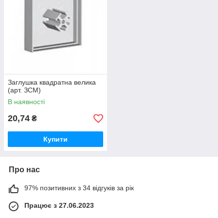
Заглушка квадратна велика
(арт. ЗСМ)
В наявності
20,74
₴
Купити
Про нас
97% позитивних з 34 відгуків за рік
Працює з 27.06.2023