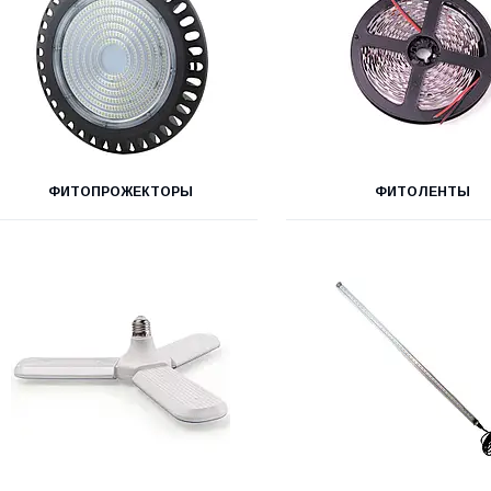
ФИТОПРОЖЕКТОРЫ
ФИТОЛЕНТЫ