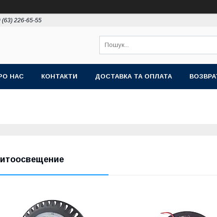
 (63) 226-65-55
РО НАС
КОНТАКТИ
ДОСТАВКА ТА ОПЛАТА
ВОЗВРА
итоосвещение