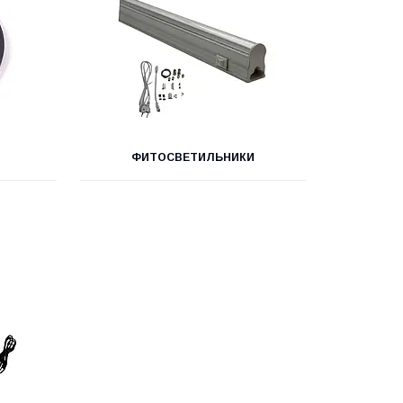
ФИТОСВЕТИЛЬНИКИ