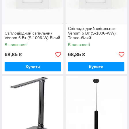
Світлодіодний світильник
Світлодіодний світильник
Venom 6 Вт (S-1006-WW)
Venom 6 Вт (S-1006-W) Білий
Тепло-білий
В наявності
В наявності
68,85
68,85
₴
₴
Купити
Купити