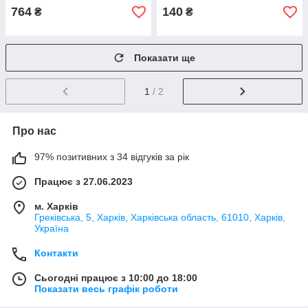
764
140
₴
₴
Показати ще
1
/ 2
Про нас
97% позитивних з 34 відгуків за рік
Працює з 27.06.2023
м. Харків
Греківська, 5, Харків, Харківська область, 61010, Харків,
Україна
Контакти
Сьогодні працює з 10:00 до 18:00
Показати весь графік роботи