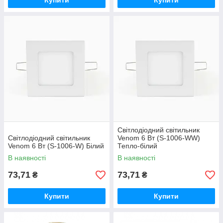
Купити
Купити
Світлодіодний світильник
Світлодіодний світильник
Venom 6 Вт (S-1006-WW)
Venom 6 Вт (S-1006-W) Білий
Тепло-білий
В наявності
В наявності
73,71
73,71
₴
₴
Купити
Купити