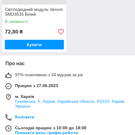
Світлодіодний модуль Venom
SMD3535 Білий
В наявності
72,80
₴
Купити
Про нас
97% позитивних з 34 відгуків за рік
Працює з 27.06.2023
м. Харків
Греківська, 5, Харків, Харківська область, 61010, Харків,
Україна
Контакти
Сьогодні працює з 10:00 до 18:00
Показати весь графік роботи