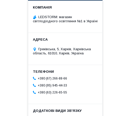
LEDSTORM: магазин
світлодіодного освітлення №1 в Україні
Греківська, 5, Харків, Харківська
область, 61010, Харків, Україна
+380 (67) 266-88-66
+380 (95) 945-44-33
+380 (63) 226-65-55