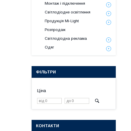
Монтаж і підключення
Світлодіодне освітлення
Продукція Mi-Light
Розпродаж
Світлодіодна реклама
Одяг
ФІЛЬТРИ
Ціна
КОНТАКТИ