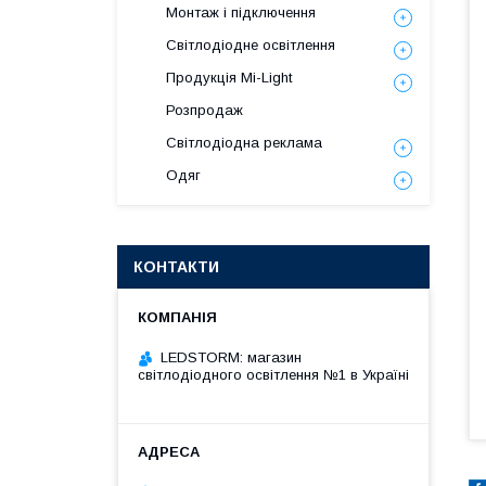
Монтаж і підключення
Світлодіодне освітлення
Продукція Mi-Light
Розпродаж
Світлодіодна реклама
Одяг
КОНТАКТИ
LEDSTORM: магазин
світлодіодного освітлення №1 в Україні