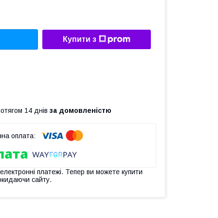
Купити з
ротягом 14 днів
за домовленістю
 електронні платежі. Тепер ви можете купити
окидаючи сайту.