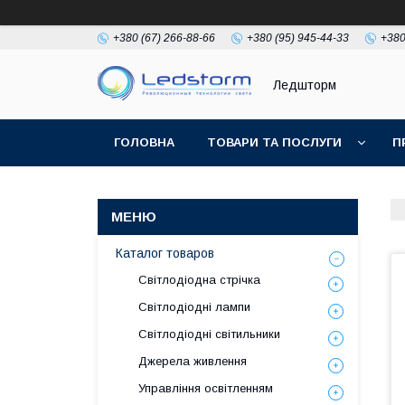
+380 (67) 266-88-66
+380 (95) 945-44-33
+380
Ледшторм
ГОЛОВНА
ТОВАРИ ТА ПОСЛУГИ
П
Каталог товаров
Світлодіодна стрічка
Світлодіодні лампи
Світлодіодні світильники
Джерела живлення
Управління освітленням