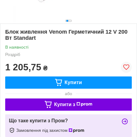
Блок живлення Venom Герметичний 12 V 200
Вт Standart
В наявності
Роздріб
1 205,75
₴
Купити
або
Купити з
Що таке купити з Пром?
Замовлення під захистом