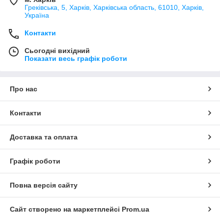
Греківська, 5, Харків, Харківська область, 61010, Харків,
Україна
Контакти
Сьогодні вихідний
Показати весь графік роботи
Про нас
Контакти
Доставка та оплата
Графік роботи
Повна версія сайту
Сайт створено на маркетплейсі
Prom.ua