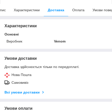
пис
Характеристики
Доставка
Оплата
Умови пове
Характеристики
Основні
Виробник
Venom
Умови доставки
Доставка здійснюється тільки по передоплаті.
Нова Пошта
Самовивіз
Всі умови доставки
Умови оплати