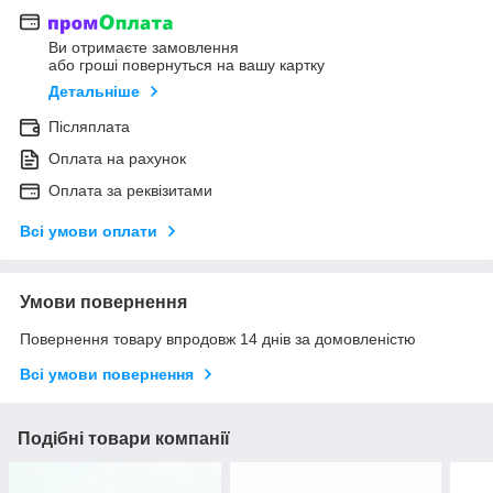
Ви отримаєте замовлення
або гроші повернуться на вашу картку
Детальніше
Післяплата
Оплата на рахунок
Оплата за реквізитами
Всі умови оплати
Умови повернення
Повернення товару впродовж 14 днів за домовленістю
Всі умови повернення
Подібні товари компанії