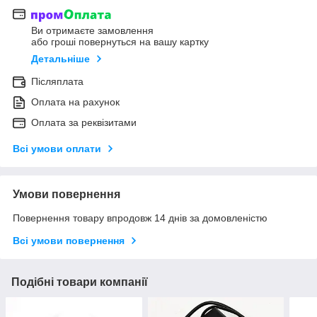
Ви отримаєте замовлення
або гроші повернуться на вашу картку
Детальніше
Післяплата
Оплата на рахунок
Оплата за реквізитами
Всі умови оплати
Умови повернення
Повернення товару впродовж 14 днів за домовленістю
Всі умови повернення
Подібні товари компанії