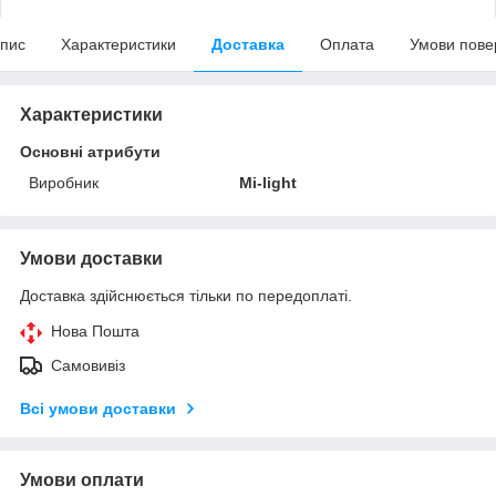
пис
Характеристики
Доставка
Оплата
Умови пове
Характеристики
Основні атрибути
Виробник
Mi-light
Умови доставки
Доставка здійснюється тільки по передоплаті.
Нова Пошта
Самовивіз
Всі умови доставки
Умови оплати