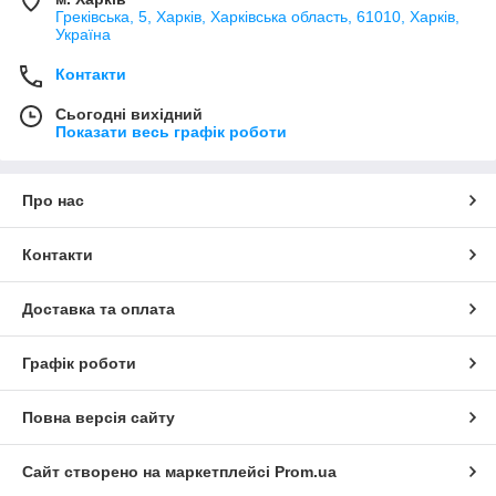
Греківська, 5, Харків, Харківська область, 61010, Харків,
Україна
Контакти
Сьогодні вихідний
Показати весь графік роботи
Про нас
Контакти
Доставка та оплата
Графік роботи
Повна версія сайту
Сайт створено на маркетплейсі
Prom.ua