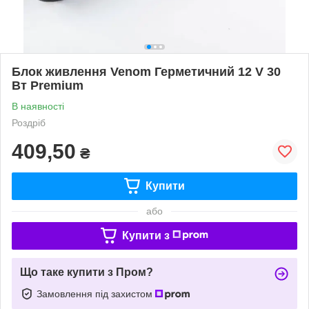
Блок живлення Venom Герметичний 12 V 30
Вт Premium
В наявності
Роздріб
409,50
₴
Купити
або
Купити з
Що таке купити з Пром?
Замовлення під захистом