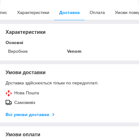
пис
Характеристики
Доставка
Оплата
Умови пове
Характеристики
Основні
Виробник
Venom
Умови доставки
Доставка здійснюється тільки по передоплаті.
Нова Пошта
Самовивіз
Всі умови доставки
Умови оплати