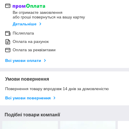
Ви отримаєте замовлення
або гроші повернуться на вашу картку
Детальніше
Післяплата
Оплата на рахунок
Оплата за реквізитами
Всі умови оплати
Умови повернення
Повернення товару впродовж 14 днів за домовленістю
Всі умови повернення
Подібні товари компанії