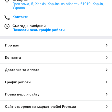
Греківська, 5, Харків, Харківська область, 61010, Харків,
Україна
Контакти
Сьогодні вихідний
Показати весь графік роботи
Про нас
Контакти
Доставка та оплата
Графік роботи
Повна версія сайту
Сайт створено на маркетплейсі
Prom.ua