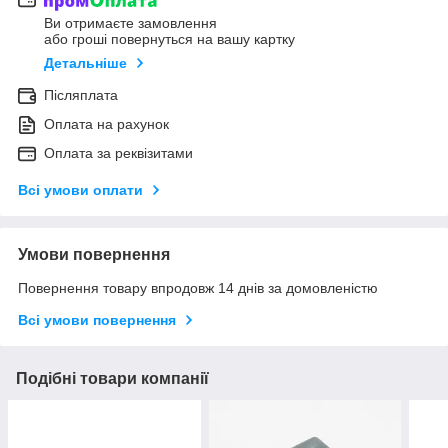
Ви отримаєте замовлення
або гроші повернуться на вашу картку
Детальніше
Післяплата
Оплата на рахунок
Оплата за реквізитами
Всі умови оплати
Умови повернення
Повернення товару впродовж 14 днів за домовленістю
Всі умови повернення
Подібні товари компанії