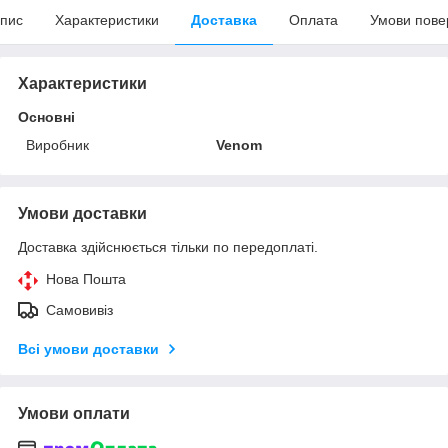
пис
Характеристики
Доставка
Оплата
Умови пове
Характеристики
Основні
Виробник
Venom
Умови доставки
Доставка здійснюється тільки по передоплаті.
Нова Пошта
Самовивіз
Всі умови доставки
Умови оплати