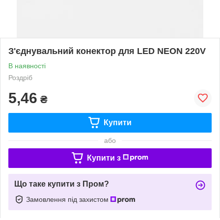
З'єднувальний конектор для LED NEON 220V
В наявності
Роздріб
5,46
₴
Купити
або
Купити з
Що таке купити з Пром?
Замовлення під захистом