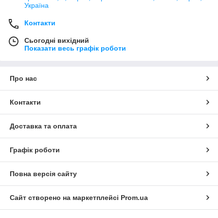
Україна
Контакти
Сьогодні вихідний
Показати весь графік роботи
Про нас
Контакти
Доставка та оплата
Графік роботи
Повна версія сайту
Сайт створено на маркетплейсі
Prom.ua