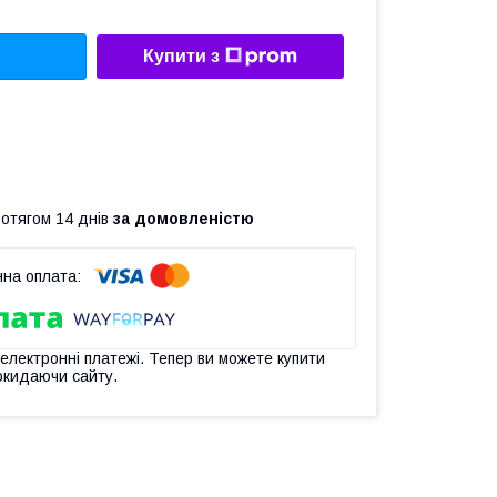
Купити з
ротягом 14 днів
за домовленістю
 електронні платежі. Тепер ви можете купити
окидаючи сайту.