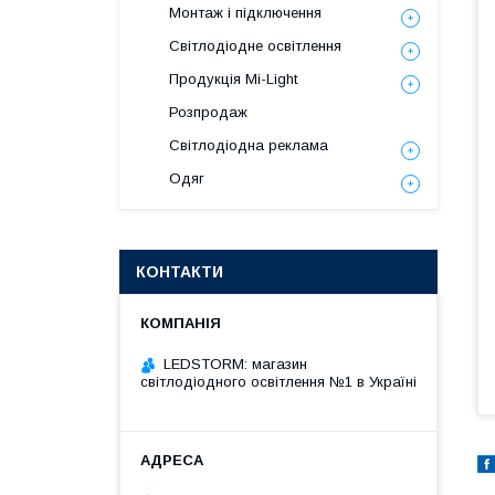
Монтаж і підключення
Світлодіодне освітлення
Продукція Mi-Light
Розпродаж
Світлодіодна реклама
Одяг
КОНТАКТИ
LEDSTORM: магазин
світлодіодного освітлення №1 в Україні