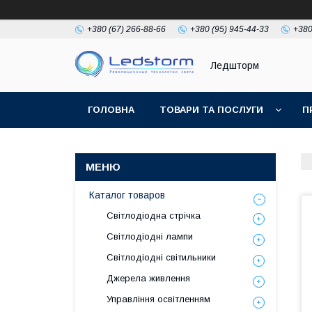
+380 (67) 266-88-66
+380 (95) 945-44-33
+380
Ледшторм
ГОЛОВНА
ТОВАРИ ТА ПОСЛУГИ
П
Каталог товаров
Світлодіодна стрічка
Світлодіодні лампи
Світлодіодні світильники
Джерела живлення
Управління освітленням