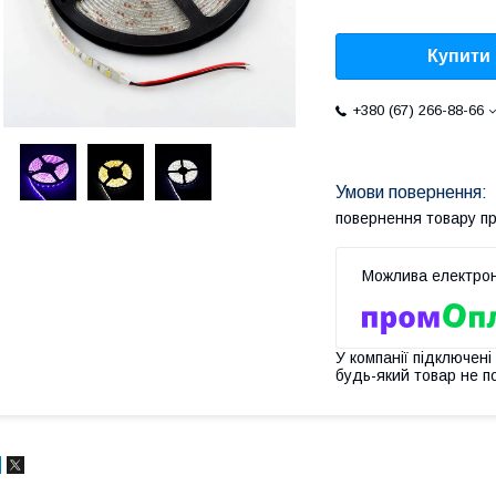
Купити
+380 (67) 266-88-66
повернення товару п
У компанії підключені
будь-який товар не п