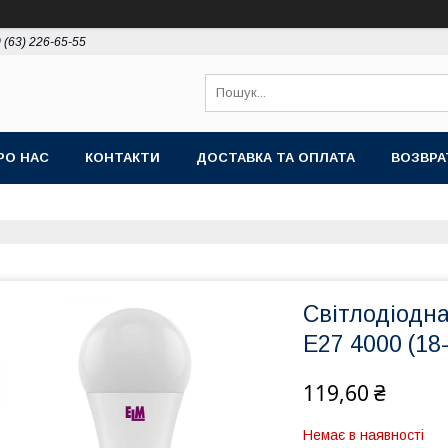
 (63) 226-65-55
РО НАС
КОНТАКТИ
ДОСТАВКА ТА ОПЛАТА
ВОЗВРА
Світлодіодн
E27 4000 (18
119,60 ₴
Немає в наявності