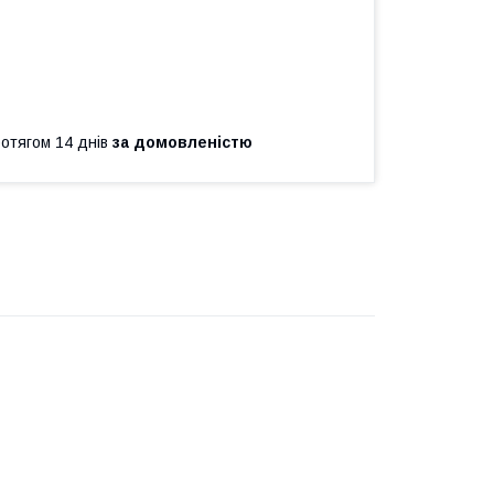
ротягом 14 днів
за домовленістю