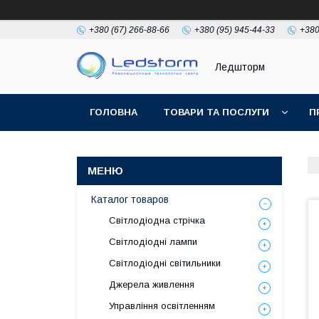
+380 (67) 266-88-66
+380 (95) 945-44-33
+380
Ледшторм
ГОЛОВНА
ТОВАРИ ТА ПОСЛУГИ
П
Каталог товаров
Світлодіодна стрічка
Світлодіодні лампи
Світлодіодні світильники
Джерела живлення
Управління освітленням