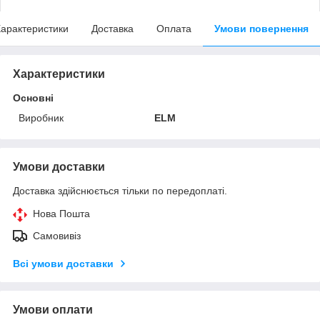
арактеристики
Доставка
Оплата
Умови повернення
Характеристики
Основні
Виробник
ELM
Умови доставки
Доставка здійснюється тільки по передоплаті.
Нова Пошта
Самовивіз
Всі умови доставки
Умови оплати