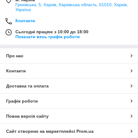
Греківська, 5, Харків, Харківська область, 61010, Харків,
Україна
Контакти
Сьогодні працює з 10:00 до 18:00
Показати весь графік роботи
Про нас
Контакти
Доставка та оплата
Графік роботи
Повна версія сайту
Сайт створено на маркетплейсі
Prom.ua