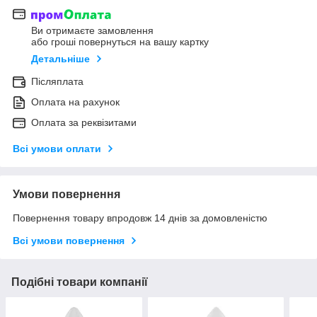
Ви отримаєте замовлення
або гроші повернуться на вашу картку
Детальніше
Післяплата
Оплата на рахунок
Оплата за реквізитами
Всі умови оплати
Умови повернення
Повернення товару впродовж 14 днів за домовленістю
Всі умови повернення
Подібні товари компанії