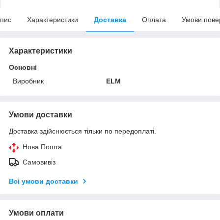
пис
Характеристики
Доставка
Оплата
Умови пове
Характеристики
Основні
Виробник
ELM
Умови доставки
Доставка здійснюється тільки по передоплаті.
Нова Пошта
Самовивіз
Всі умови доставки
Умови оплати