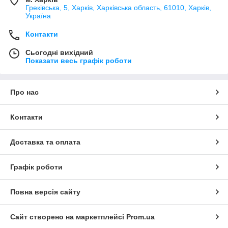
Греківська, 5, Харків, Харківська область, 61010, Харків,
Україна
Контакти
Сьогодні вихідний
Показати весь графік роботи
Про нас
Контакти
Доставка та оплата
Графік роботи
Повна версія сайту
Сайт створено на маркетплейсі
Prom.ua