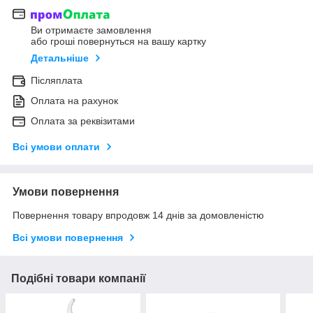
Ви отримаєте замовлення
або гроші повернуться на вашу картку
Детальніше
Післяплата
Оплата на рахунок
Оплата за реквізитами
Всі умови оплати
Умови повернення
Повернення товару впродовж 14 днів за домовленістю
Всі умови повернення
Подібні товари компанії