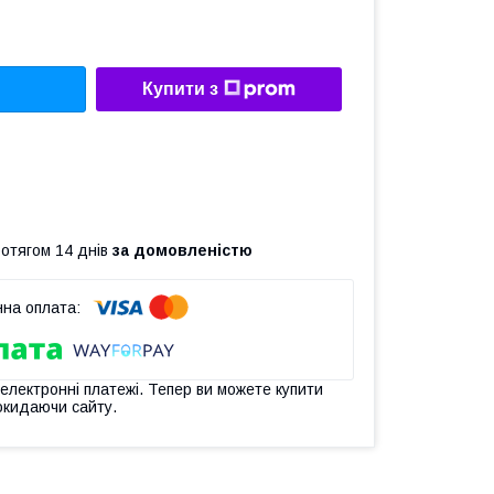
Купити з
ротягом 14 днів
за домовленістю
 електронні платежі. Тепер ви можете купити
окидаючи сайту.