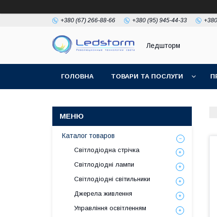
+380 (67) 266-88-66
+380 (95) 945-44-33
+380
Ледшторм
ГОЛОВНА
ТОВАРИ ТА ПОСЛУГИ
П
Каталог товаров
Світлодіодна стрічка
Світлодіодні лампи
Світлодіодні світильники
Джерела живлення
Управління освітленням