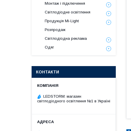
Монтаж і підключення
Світлодіодне освітлення
Продукція Mi-Light
Розпродаж
Світлодіодна реклама
Одяг
КОНТАКТИ
LEDSTORM: магазин
світлодіодного освітлення №1 в Україні