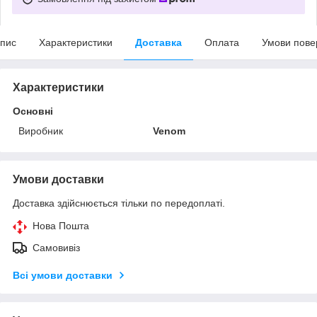
пис
Характеристики
Доставка
Оплата
Умови пове
Характеристики
Основні
Виробник
Venom
Умови доставки
Доставка здійснюється тільки по передоплаті.
Нова Пошта
Самовивіз
Всі умови доставки