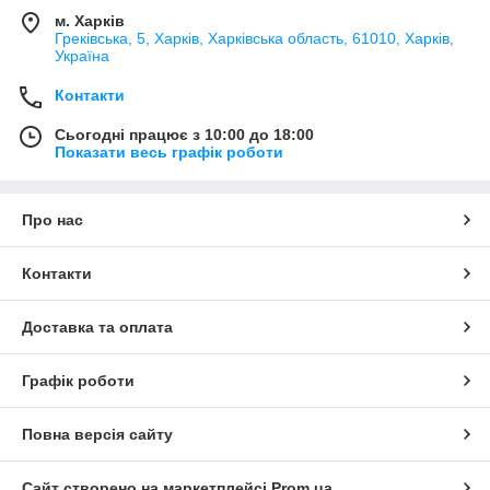
м. Харків
Греківська, 5, Харків, Харківська область, 61010, Харків,
Україна
Контакти
Сьогодні працює з 10:00 до 18:00
Показати весь графік роботи
Про нас
Контакти
Доставка та оплата
Графік роботи
Повна версія сайту
Сайт створено на маркетплейсі
Prom.ua