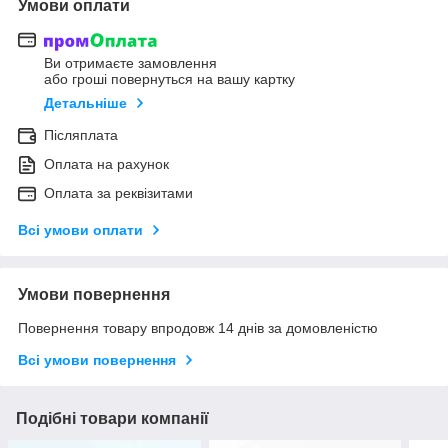
Умови оплати
Ви отримаєте замовлення
або гроші повернуться на вашу картку
Детальніше
Післяплата
Оплата на рахунок
Оплата за реквізитами
Всі умови оплати
Умови повернення
Повернення товару впродовж 14 днів за домовленістю
Всі умови повернення
Подібні товари компанії