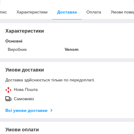
пис
Характеристики
Доставка
Оплата
Умови пове
Характеристики
Основні
Виробник
Venom
Умови доставки
Доставка здійснюється тільки по передоплаті.
Нова Пошта
Самовивіз
Всі умови доставки
Умови оплати