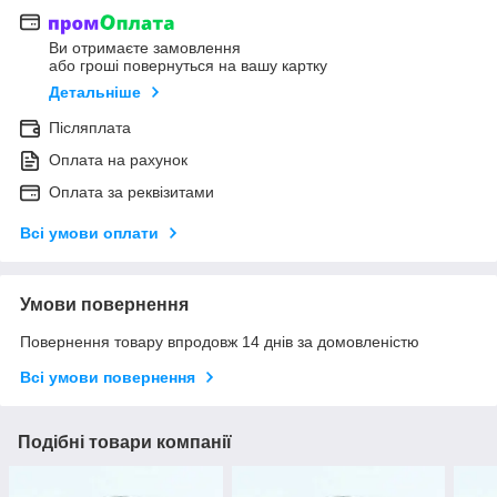
Ви отримаєте замовлення
або гроші повернуться на вашу картку
Детальніше
Післяплата
Оплата на рахунок
Оплата за реквізитами
Всі умови оплати
Умови повернення
Повернення товару впродовж 14 днів за домовленістю
Всі умови повернення
Подібні товари компанії