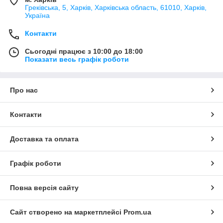
Греківська, 5, Харків, Харківська область, 61010, Харків,
Україна
Контакти
Сьогодні працює з 10:00 до 18:00
Показати весь графік роботи
Про нас
Контакти
Доставка та оплата
Графік роботи
Повна версія сайту
Сайт створено на маркетплейсі
Prom.ua