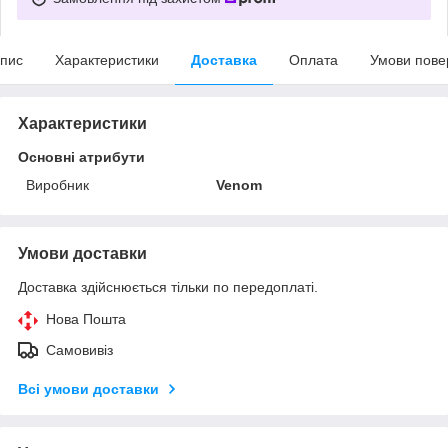
пис
Характеристики
Доставка
Оплата
Умови пове
Характеристики
Основні атрибути
Виробник
Venom
Умови доставки
Доставка здійснюється тільки по передоплаті.
Нова Пошта
Самовивіз
Всі умови доставки