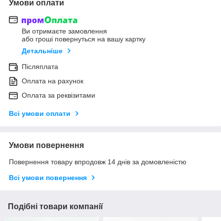
Умови оплати
Ви отримаєте замовлення
або гроші повернуться на вашу картку
Детальніше
Післяплата
Оплата на рахунок
Оплата за реквізитами
Всі умови оплати
Умови повернення
Повернення товару впродовж 14 днів за домовленістю
Всі умови повернення
Подібні товари компанії