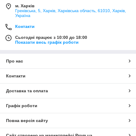
м. Харків
Греківська, 5, Харків, Харківська область, 61010, Харків,
Україна
Контакти
Сьогодні працює з 10:00 до 18:00
Показати весь графік роботи
Про нас
Контакти
Доставка та оплата
Графік роботи
Повна версія сайту
Сайт створено на маркетплейсі
Prom.ua