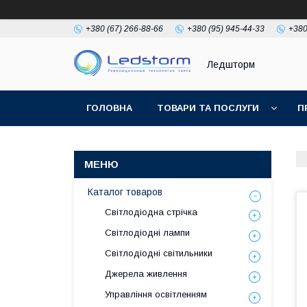
+380 (67) 266-88-66
+380 (95) 945-44-33
+380
Ледшторм
ГОЛОВНА
ТОВАРИ ТА ПОСЛУГИ
П
Каталог товаров
Світлодіодна стрічка
Світлодіодні лампи
Світлодіодні світильники
Джерела живлення
Управління освітленням