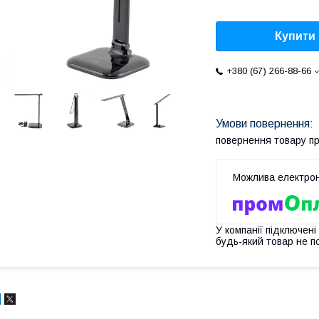
Купити
+380 (67) 266-88-66
повернення товару п
У компанії підключені
будь-який товар не п