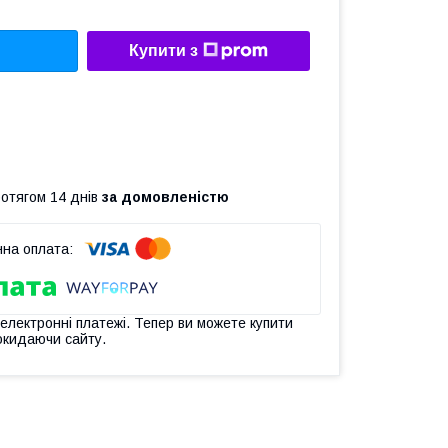
Купити з
ротягом 14 днів
за домовленістю
 електронні платежі. Тепер ви можете купити
окидаючи сайту.