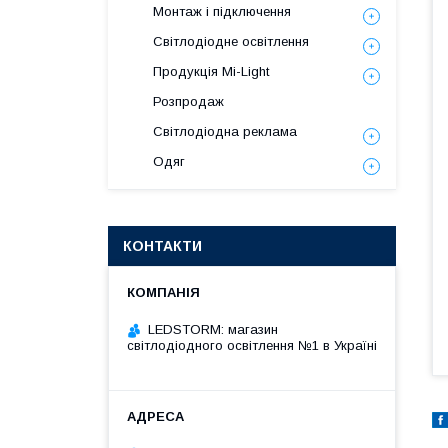
Монтаж і підключення
Світлодіодне освітлення
Продукція Mi-Light
Розпродаж
Світлодіодна реклама
Одяг
КОНТАКТИ
LEDSTORM: магазин
світлодіодного освітлення №1 в Україні