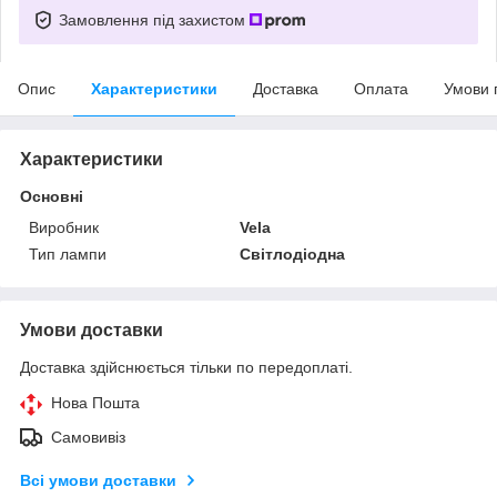
Замовлення під захистом
Опис
Характеристики
Доставка
Оплата
Умови 
Характеристики
Основні
Виробник
Vela
Тип лампи
Світлодіодна
Умови доставки
Доставка здійснюється тільки по передоплаті.
Нова Пошта
Самовивіз
Всі умови доставки