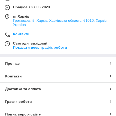
Працює з 27.06.2023
м. Харків
Греківська, 5, Харків, Харківська область, 61010, Харків,
Україна
Контакти
Сьогодні вихідний
Показати весь графік роботи
Про нас
Контакти
Доставка та оплата
Графік роботи
Повна версія сайту