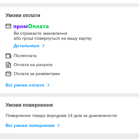
Умови оплати
Ви отримаєте замовлення
або гроші повернуться на вашу картку
Детальніше
Післяплата
Оплата на рахунок
Оплата за реквізитами
Всі умови оплати
Умови повернення
Повернення товару впродовж 14 днів за домовленістю
Всі умови повернення