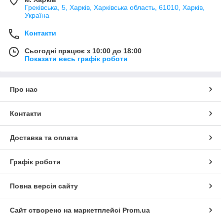
Греківська, 5, Харків, Харківська область, 61010, Харків,
Україна
Контакти
Сьогодні працює з 10:00 до 18:00
Показати весь графік роботи
Про нас
Контакти
Доставка та оплата
Графік роботи
Повна версія сайту
Сайт створено на маркетплейсі
Prom.ua