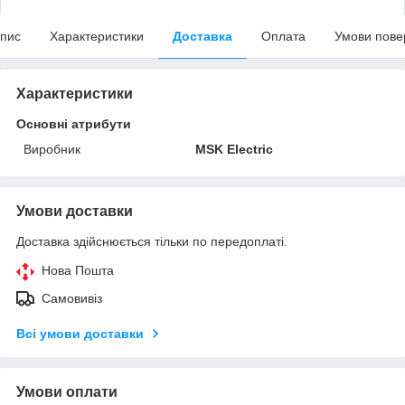
пис
Характеристики
Доставка
Оплата
Умови пове
Характеристики
Основні атрибути
Виробник
MSK Electric
Умови доставки
Доставка здійснюється тільки по передоплаті.
Нова Пошта
Самовивіз
Всі умови доставки
Умови оплати