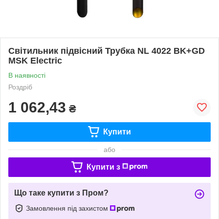
Світильник підвісний Трубка NL 4022 BK+GD
MSK Electric
В наявності
Роздріб
1 062,43
₴
Купити
або
Купити з
Що таке купити з Пром?
Замовлення під захистом