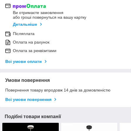
Ви отримаєте замовлення
або гроші повернуться на вашу картку
Детальніше
Післяплата
Оплата на рахунок
Оплата за реквізитами
Всі умови оплати
Умови повернення
Повернення товару впродовж 14 днів за домовленістю
Всі умови повернення
Подібні товари компанії