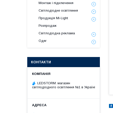
Монтаж і підключення
Світлодіодне освітлення
Продукція Mi-Light
Розпродаж
Світлодіодна реклама
Одяг
КОНТАКТИ
LEDSTORM: магазин
світлодіодного освітлення №1 в Україні