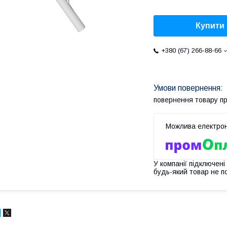
Купити
+380 (67) 266-88-66
повернення товару п
У компанії підключені
будь-який товар не п