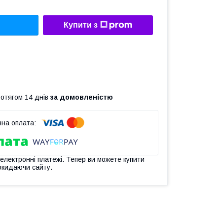
Купити з
ротягом 14 днів
за домовленістю
 електронні платежі. Тепер ви можете купити
окидаючи сайту.