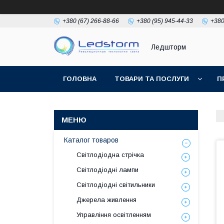
+380 (67) 266-88-66
+380 (95) 945-44-33
+380
Ледшторм
ГОЛОВНА
ТОВАРИ ТА ПОСЛУГИ
П
Каталог товаров
Світлодіодна стрічка
Світлодіодні лампи
Світлодіодні світильники
Джерела живлення
Управління освітленням