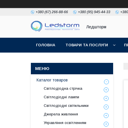
+380 (67) 266-88-66
+380 (95) 945-44-33
+380
Ледшторм
ГОЛОВНА
ТОВАРИ ТА ПОСЛУГИ
П
Каталог товаров
Світлодіодна стрічка
Світлодіодні лампи
Світлодіодні світильники
Джерела живлення
Управління освітленням