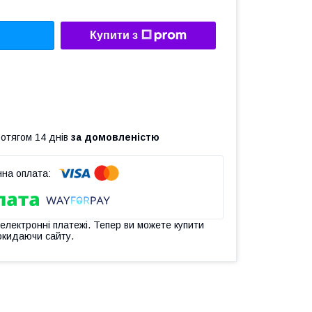
Купити з
ротягом 14 днів
за домовленістю
 електронні платежі. Тепер ви можете купити
окидаючи сайту.