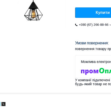
Купити
+380 (67) 266-88-66
повернення товару п
У компанії підключені
будь-який товар не п