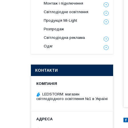
Монтаж і підключення
Світлодіодне освітлення
Продукція Mi-Light
Розпродаж
Світлодіодна реклама
Одяг
КОНТАКТИ
LEDSTORM: магазин
світлодіодного освітлення №1 в Україні