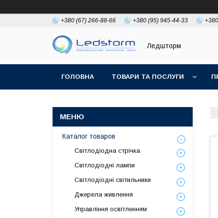
+380 (67) 266-88-66
+380 (95) 945-44-33
+380
Ледшторм
ГОЛОВНА
ТОВАРИ ТА ПОСЛУГИ
П
Каталог товаров
Світлодіодна стрічка
Світлодіодні лампи
Світлодіодні світильники
Джерела живлення
Управління освітленням