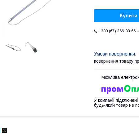
Купити
+380 (67) 266-88-66
повернення товару п
У компанії підключені
будь-який товар не п