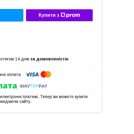
Купити з
ротягом 14 днів
за домовленістю
 електронні платежі. Тепер ви можете купити
окидаючи сайту.