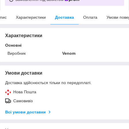
пис
Характеристики
Доставка
Оплата
Умови пове
Характеристики
Основні
Виробник
Venom
Умови доставки
Доставка здійснюється тільки по передоплаті.
Нова Пошта
Самовивіз
Всі умови доставки