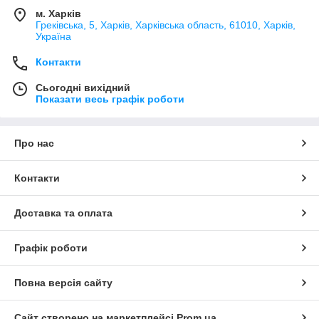
м. Харків
Греківська, 5, Харків, Харківська область, 61010, Харків,
Україна
Контакти
Сьогодні вихідний
Показати весь графік роботи
Про нас
Контакти
Доставка та оплата
Графік роботи
Повна версія сайту
Сайт створено на маркетплейсі
Prom.ua