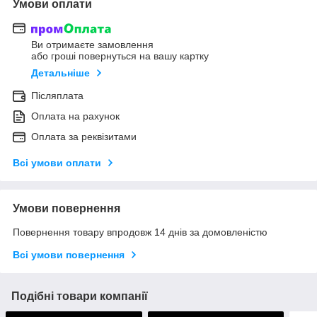
Умови оплати
Ви отримаєте замовлення
або гроші повернуться на вашу картку
Детальніше
Післяплата
Оплата на рахунок
Оплата за реквізитами
Всі умови оплати
Умови повернення
Повернення товару впродовж 14 днів за домовленістю
Всі умови повернення
Подібні товари компанії