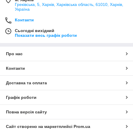
Греківська, 5, Харків, Харківська область, 61010, Харків,
Україна
Контакти
Сьогодні вихідний
Показати весь графік роботи
Про нас
Контакти
Доставка та оплата
Графік роботи
Повна версія сайту
Сайт створено на маркетплейсі
Prom.ua