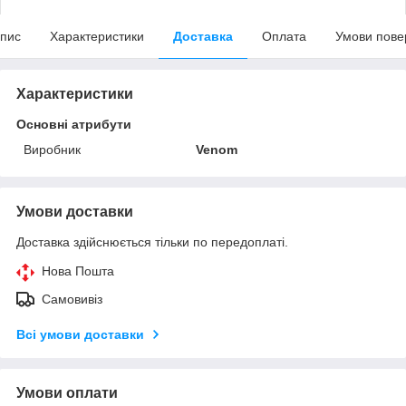
пис
Характеристики
Доставка
Оплата
Умови пове
Характеристики
Основні атрибути
Виробник
Venom
Умови доставки
Доставка здійснюється тільки по передоплаті.
Нова Пошта
Самовивіз
Всі умови доставки
Умови оплати