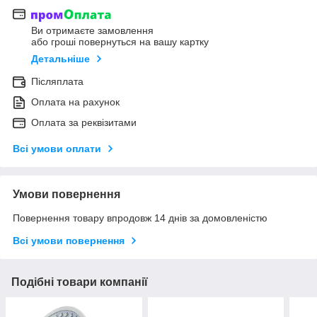
Ви отримаєте замовлення
або гроші повернуться на вашу картку
Детальніше
Післяплата
Оплата на рахунок
Оплата за реквізитами
Всі умови оплати
Умови повернення
Повернення товару впродовж 14 днів за домовленістю
Всі умови повернення
Подібні товари компанії