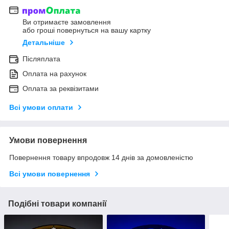
Ви отримаєте замовлення
або гроші повернуться на вашу картку
Детальніше
Післяплата
Оплата на рахунок
Оплата за реквізитами
Всі умови оплати
Умови повернення
Повернення товару впродовж 14 днів за домовленістю
Всі умови повернення
Подібні товари компанії