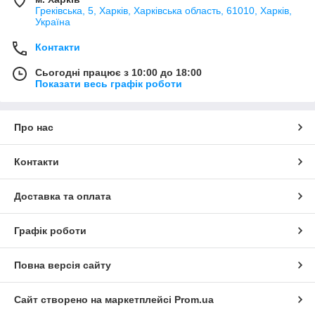
Греківська, 5, Харків, Харківська область, 61010, Харків,
Україна
Контакти
Сьогодні працює з 10:00 до 18:00
Показати весь графік роботи
Про нас
Контакти
Доставка та оплата
Графік роботи
Повна версія сайту
Сайт створено на маркетплейсі
Prom.ua