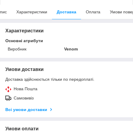
пис
Характеристики
Доставка
Оплата
Умови пове
Характеристики
Основні атрибути
Виробник
Venom
Умови доставки
Доставка здійснюється тільки по передоплаті.
Нова Пошта
Самовивіз
Всі умови доставки
Умови оплати