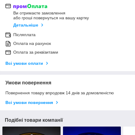
Ви отримаєте замовлення
або гроші повернуться на вашу картку
Детальніше
Післяплата
Оплата на рахунок
Оплата за реквізитами
Всі умови оплати
Умови повернення
Повернення товару впродовж 14 днів за домовленістю
Всі умови повернення
Подібні товари компанії