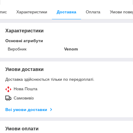
пис
Характеристики
Доставка
Оплата
Умови пове
Характеристики
Основні атрибути
Виробник
Venom
Умови доставки
Доставка здійснюється тільки по передоплаті.
Нова Пошта
Самовивіз
Всі умови доставки
Умови оплати