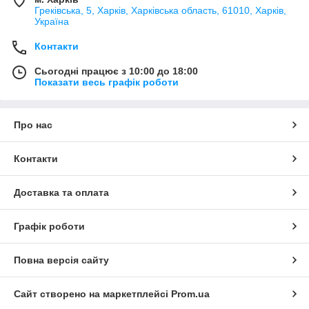
Греківська, 5, Харків, Харківська область, 61010, Харків,
Україна
Контакти
Сьогодні працює з 10:00 до 18:00
Показати весь графік роботи
Про нас
Контакти
Доставка та оплата
Графік роботи
Повна версія сайту
Сайт створено на маркетплейсі
Prom.ua