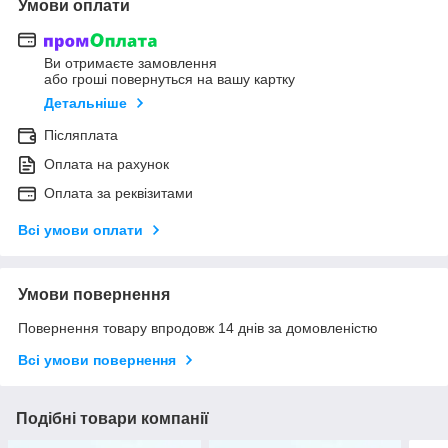
Умови оплати
Ви отримаєте замовлення
або гроші повернуться на вашу картку
Детальніше
Післяплата
Оплата на рахунок
Оплата за реквізитами
Всі умови оплати
Умови повернення
Повернення товару впродовж 14 днів за домовленістю
Всі умови повернення
Подібні товари компанії