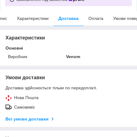
пис
Характеристики
Доставка
Оплата
Умови пове
Характеристики
Основні
Виробник
Venom
Умови доставки
Доставка здійснюється тільки по передоплаті.
Нова Пошта
Самовивіз
Всі умови доставки