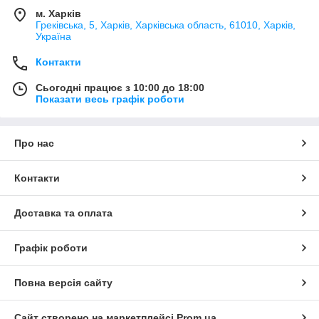
м. Харків
Греківська, 5, Харків, Харківська область, 61010, Харків,
Україна
Контакти
Сьогодні працює з 10:00 до 18:00
Показати весь графік роботи
Про нас
Контакти
Доставка та оплата
Графік роботи
Повна версія сайту
Сайт створено на маркетплейсі
Prom.ua