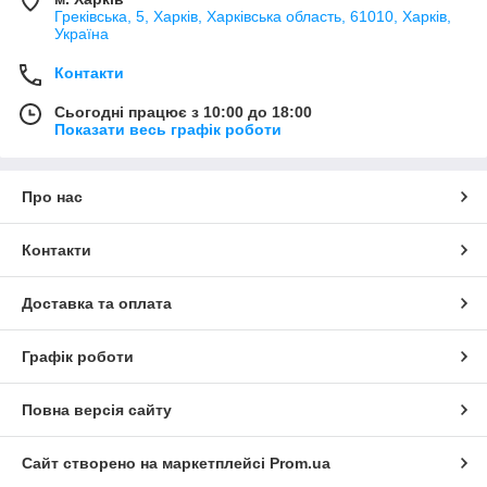
Греківська, 5, Харків, Харківська область, 61010, Харків,
Україна
Контакти
Сьогодні працює з 10:00 до 18:00
Показати весь графік роботи
Про нас
Контакти
Доставка та оплата
Графік роботи
Повна версія сайту
Сайт створено на маркетплейсі
Prom.ua