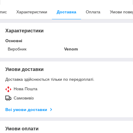
пис
Характеристики
Доставка
Оплата
Умови пове
Характеристики
Основні
Виробник
Venom
Умови доставки
Доставка здійснюється тільки по передоплаті.
Нова Пошта
Самовивіз
Всі умови доставки
Умови оплати