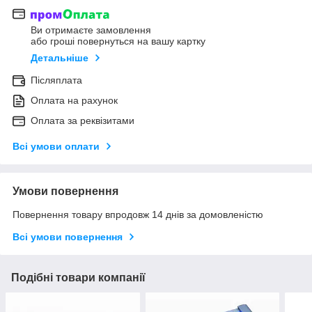
Ви отримаєте замовлення
або гроші повернуться на вашу картку
Детальніше
Післяплата
Оплата на рахунок
Оплата за реквізитами
Всі умови оплати
Умови повернення
Повернення товару впродовж 14 днів за домовленістю
Всі умови повернення
Подібні товари компанії