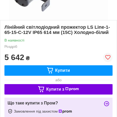
Лінійний світлодіодний прожектор LS Line-1-
65-15-C-12V IP65 614 мм (15С) Холодно-білий
В наявності
Роздріб
5 642
₴
Купити
або
Купити з
Що таке купити з Пром?
Замовлення під захистом