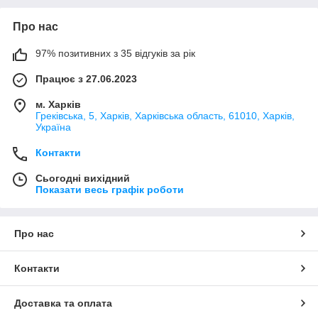
Про нас
97% позитивних з 35 відгуків за рік
Працює з 27.06.2023
м. Харків
Греківська, 5, Харків, Харківська область, 61010, Харків,
Україна
Контакти
Сьогодні вихідний
Показати весь графік роботи
Про нас
Контакти
Доставка та оплата