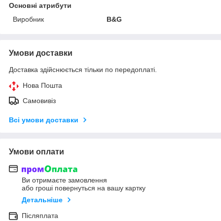
Основні атрибути
Виробник
B&G
Умови доставки
Доставка здійснюється тільки по передоплаті.
Нова Пошта
Самовивіз
Всі умови доставки
Умови оплати
Ви отримаєте замовлення
або гроші повернуться на вашу картку
Детальніше
Післяплата