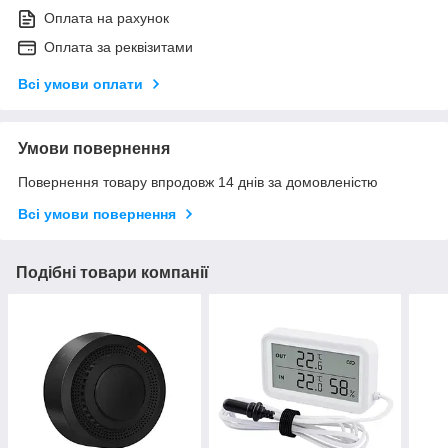
Оплата на рахунок
Оплата за реквізитами
Всі умови оплати
Умови повернення
Повернення товару впродовж 14 днів за домовленістю
Всі умови повернення
Подібні товари компанії