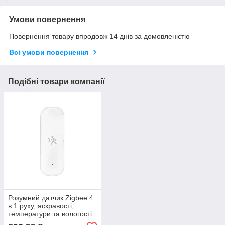
Умови повернення
Повернення товару впродовж 14 днів за домовленістю
Всі умови повернення
Подібні товари компанії
Розумний датчик Zigbee 4
в 1 руху, яскравості,
температури та вологості