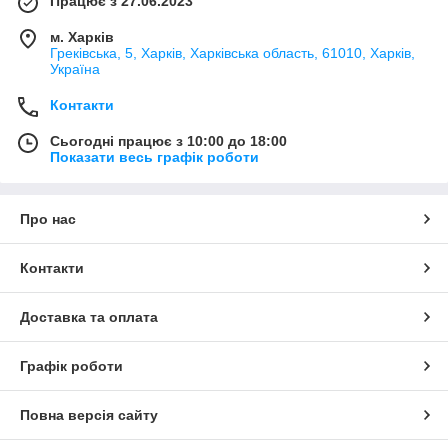
Працює з 27.06.2023
м. Харків
Греківська, 5, Харків, Харківська область, 61010, Харків,
Україна
Контакти
Сьогодні працює з 10:00 до 18:00
Показати весь графік роботи
Про нас
Контакти
Доставка та оплата
Графік роботи
Повна версія сайту