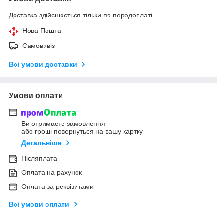
Доставка здійснюється тільки по передоплаті.
Нова Пошта
Самовивіз
Всі умови доставки
Умови оплати
Ви отримаєте замовлення
або гроші повернуться на вашу картку
Детальніше
Післяплата
Оплата на рахунок
Оплата за реквізитами
Всі умови оплати