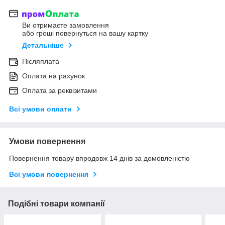
Ви отримаєте замовлення
або гроші повернуться на вашу картку
Детальніше
Післяплата
Оплата на рахунок
Оплата за реквізитами
Всі умови оплати
Умови повернення
Повернення товару впродовж 14 днів за домовленістю
Всі умови повернення
Подібні товари компанії