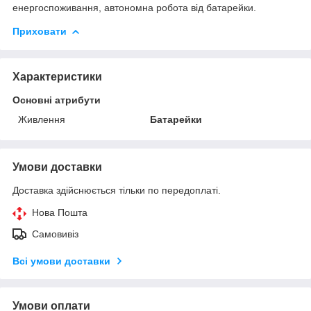
енергоспоживання, автономна робота від батарейки.
Приховати
Характеристики
Основні атрибути
Живлення
Батарейки
Умови доставки
Доставка здійснюється тільки по передоплаті.
Нова Пошта
Самовивіз
Всі умови доставки
Умови оплати