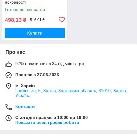
яскравості
Готово до відправки
498,13
₴
516,01 ₴
Купити
Про нас
97% позитивних з 34 відгуків за рік
Працює з 27.06.2023
м. Харків
Греківська, 5, Харків, Харківська область, 61010, Харків,
Україна
Контакти
Сьогодні працює з 10:00 до 18:00
Показати весь графік роботи